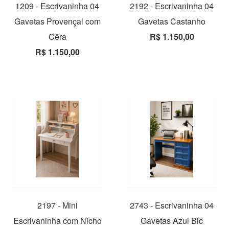
1209 - Escrivaninha 04
2192 - Escrivaninha 04
Gavetas Provençal com
Gavetas Castanho
Cêra
R$ 1.150,00
R$ 1.150,00
2197 - Mini
2743 - Escrivaninha 04
Escrivaninha com Nicho
Gavetas Azul Bic