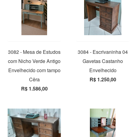
3082 - Mesa de Estudos
3084 - Escrivaninha 04
com Nicho Verde Antigo
Gavetas Castanho
Envelhecido com tampo
Envelhecido
Cêra
R$ 1.250,00
R$ 1.586,00