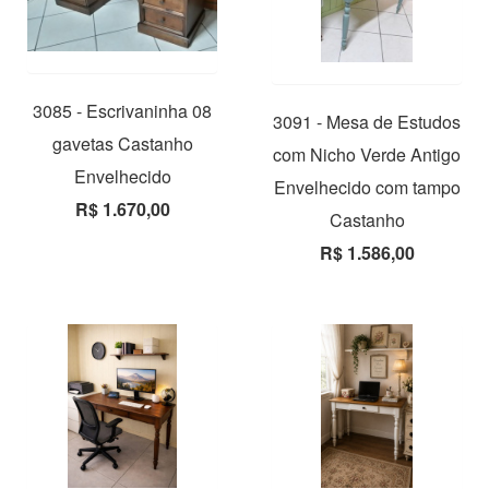
3085 - Escrivaninha 08
3091 - Mesa de Estudos
gavetas Castanho
com Nicho Verde Antigo
Envelhecido
Envelhecido com tampo
R$ 1.670,00
Castanho
R$ 1.586,00