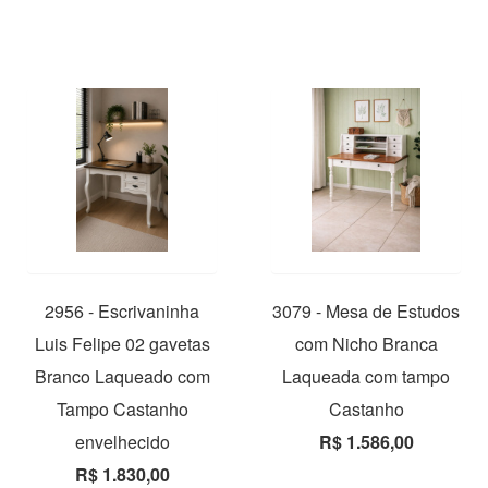
2956 - Escrivaninha
3079 - Mesa de Estudos
Luis Felipe 02 gavetas
com Nicho Branca
Branco Laqueado com
Laqueada com tampo
Tampo Castanho
Castanho
envelhecido
R$ 1.586,00
R$ 1.830,00