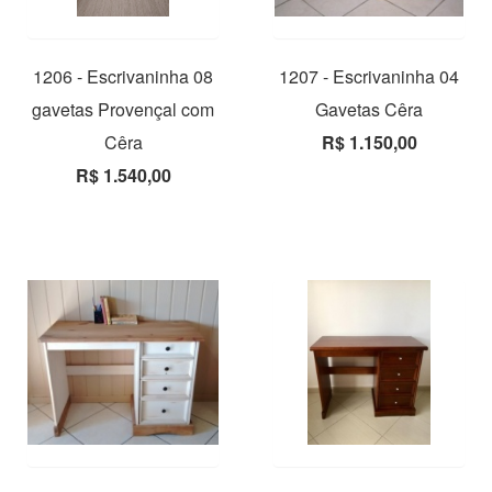
1206 - Escrivaninha 08
1207 - Escrivaninha 04
gavetas Provençal com
Gavetas Cêra
Cêra
R$ 1.150,00
R$ 1.540,00