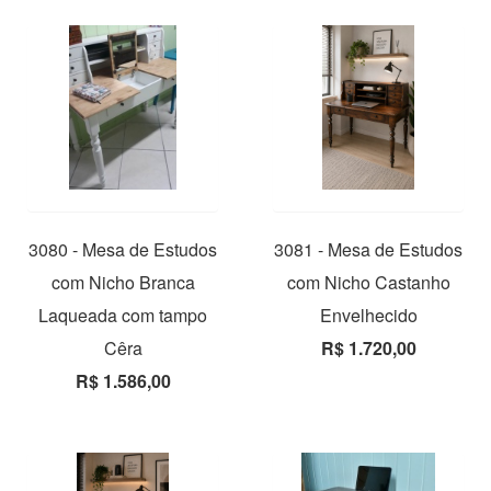
3080 - Mesa de Estudos
3081 - Mesa de Estudos
com Nicho Branca
com Nicho Castanho
Laqueada com tampo
Envelhecido
Cêra
R$ 1.720,00
R$ 1.586,00