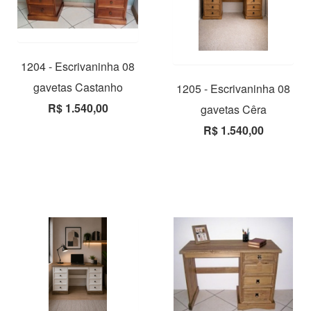
1204 - Escrivaninha 08
gavetas Castanho
1205 - Escrivaninha 08
R$ 1.540,00
gavetas Cêra
R$ 1.540,00