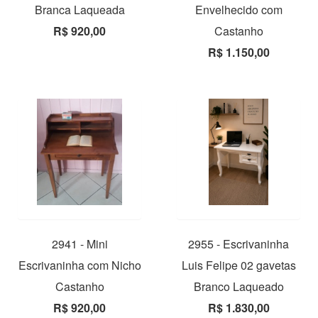
Branca Laqueada
Envelhecido com
R$ 920,00
Castanho
R$ 1.150,00
2941 - Mini
2955 - Escrivaninha
Escrivaninha com Nicho
Luis Felipe 02 gavetas
Castanho
Branco Laqueado
R$ 920,00
R$ 1.830,00