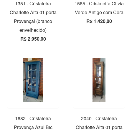
1351 - Cristaleira
1565 - Cristaleira Olívia
Charlotte Alta 01 porta
Verde Antigo com Cêra
Provençal (branco
R$ 1.420,00
envelhecido)
R$ 2.950,00
1682 - Cristaleira
2040 - Cristaleira
Provença Azul Bic
Charlotte Alta 01 porta