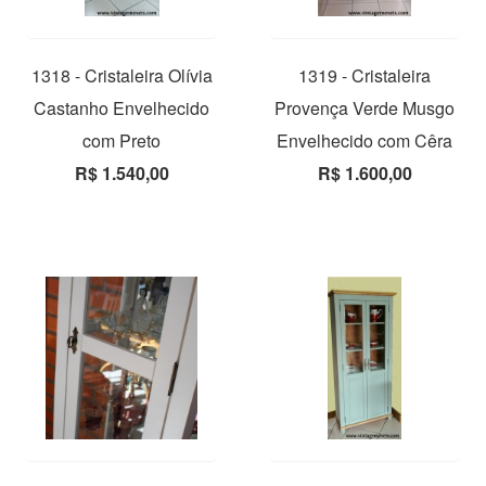
1318 - Cristaleira Olívia
1319 - Cristaleira
Castanho Envelhecido
Provença Verde Musgo
com Preto
Envelhecido com Cêra
R$ 1.540,00
R$ 1.600,00