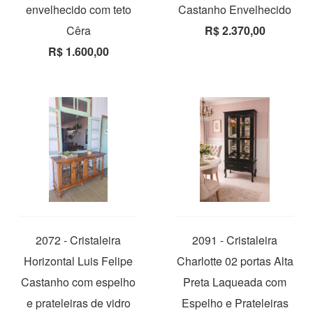
envelhecido com teto
Castanho Envelhecido
Cêra
R$ 2.370,00
R$ 1.600,00
2072 - Cristaleira
2091 - Cristaleira
Horizontal Luis Felipe
Charlotte 02 portas Alta
Castanho com espelho
Preta Laqueada com
e prateleiras de vidro
Espelho e Prateleiras