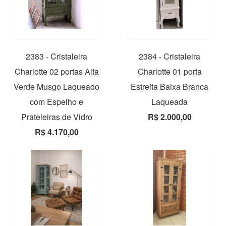
2383 - Cristaleira
2384 - Cristaleira
Charlotte 02 portas Alta
Charlotte 01 porta
Verde Musgo Laqueado
Estreita Baixa Branca
com Espelho e
Laqueada
Prateleiras de Vidro
R$ 2.000,00
R$ 4.170,00