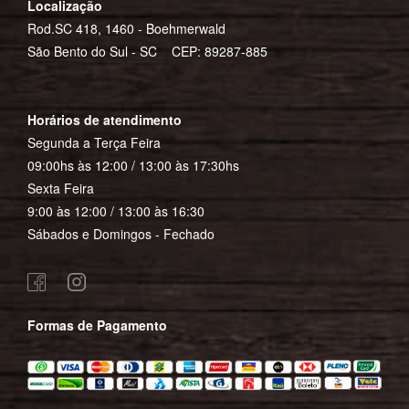
Localização
Rod.SC 418, 1460 - Boehmerwald
São Bento do Sul - SC CEP: 89287-885
Horários de atendimento
Segunda a Terça Feira
09:00hs às 12:00 / 13:00 às 17:30hs
Sexta Feira
9:00 às 12:00 / 13:00 às 16:30
Sábados e Domingos - Fechado
Formas de Pagamento