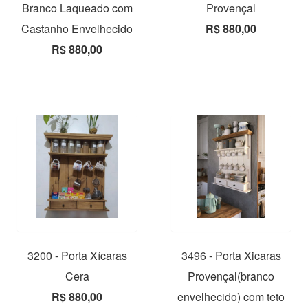
Branco Laqueado com
Provençal
Castanho Envelhecido
R$ 880,00
R$ 880,00
3200 - Porta Xícaras
3496 - Porta Xicaras
Cera
Provençal(branco
R$ 880,00
envelhecido) com teto