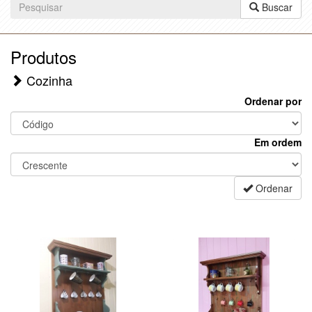
Buscar
Produtos
Cozinha
Ordenar por
Em ordem
Ordenar