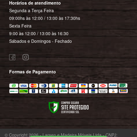
Horários de atendimento
Segunda a Terça Feira
09:00hs às 12:00 / 13:00 às 17:30hs
Sexta Feira
9:00 às 12:00 / 13:00 às 16:30
Sábados e Domingos - Fechado
Formas de Pagamento
© Copyright 2026 - Larsen e Madeira Móveis Ltda - CNPJ: