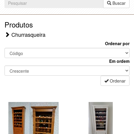
Buscar
Produtos
Churrasqueira
Ordenar por
Em ordem
Ordenar