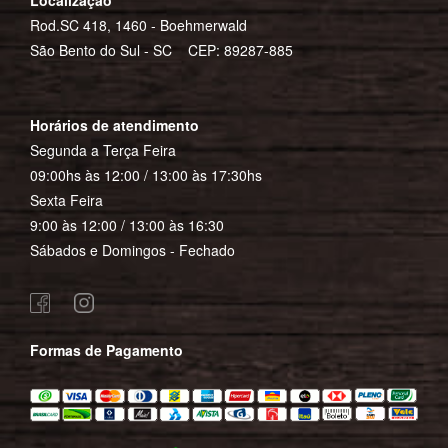
Localização
Rod.SC 418, 1460 - Boehmerwald
São Bento do Sul - SC CEP: 89287-885
Horários de atendimento
Segunda a Terça Feira
09:00hs às 12:00 / 13:00 às 17:30hs
Sexta Feira
9:00 às 12:00 / 13:00 às 16:30
Sábados e Domingos - Fechado
Formas de Pagamento