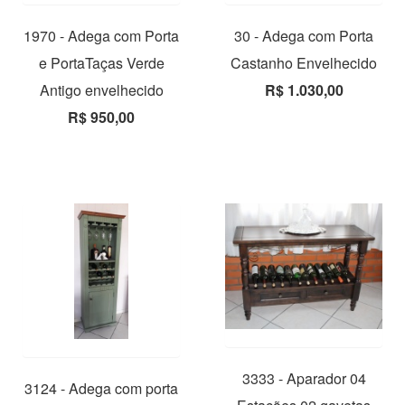
1970 - Adega com Porta
30 - Adega com Porta
e PortaTaças Verde
Castanho Envelhecido
Antigo envelhecido
R$ 1.030,00
R$ 950,00
3333 - Aparador 04
3124 - Adega com porta