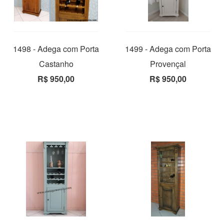
1498 - Adega com Porta
1499 - Adega com Porta
Castanho
Provençal
R$ 950,00
R$ 950,00