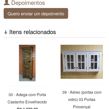
Depoimentos
Quero enviar um depoimento
Itens relacionados
39 - Aéreo (portas com
30 - Adega com Porta
vidro) 03 Portas
Castanho Envelhecido
Provençal