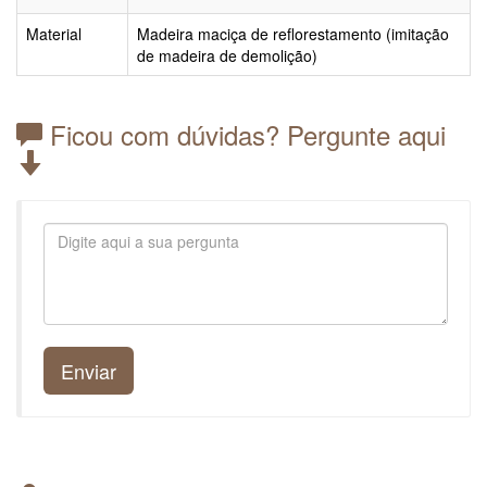
Material
Madeira maciça de reflorestamento (imitação
de madeira de demolição)
Ficou com dúvidas? Pergunte aqui
Enviar