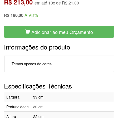
R$ 213,00
em até 10x de R$ 21,30
R$ 180,00
À Vista
Adicionar ao meu Orçamento
Informações do produto
Temos opções de cores.
Especificações Técnicas
Largura
39 cm
Profundidade
30 cm
Altura
22 cm