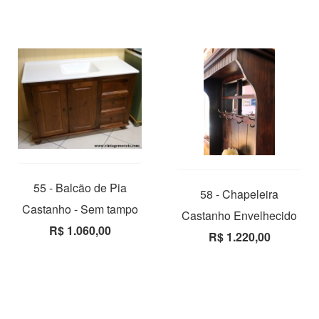
55 - Balcão de Pia
58 - Chapeleira
Castanho - Sem tampo
Castanho Envelhecido
R$ 1.060,00
R$ 1.220,00