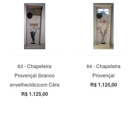
63 - Chapeleira
64 - Chapeleira
Provençal (branco
Provençal
envelhecido)com Cêra
R$ 1.125,00
R$ 1.125,00