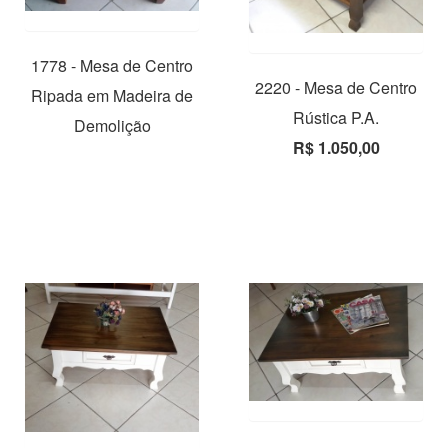
1778 - Mesa de Centro
2220 - Mesa de Centro
Ripada em Madeira de
Rústica P.A.
Demolição
R$ 1.050,00