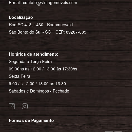
E-mail:
contato
vintagemoveis.com
Localização
Rod.SC 418, 1460 - Boehmerwald
São Bento do Sul - SC CEP: 89287-885
Horários de atendimento
Segunda a Terça Feira
09:00hs às 12:00 / 13:00 às 17:30hs
Sexta Feira
9:00 às 12:00 / 13:00 às 16:30
Sábados e Domingos - Fechado
Formas de Pagamento