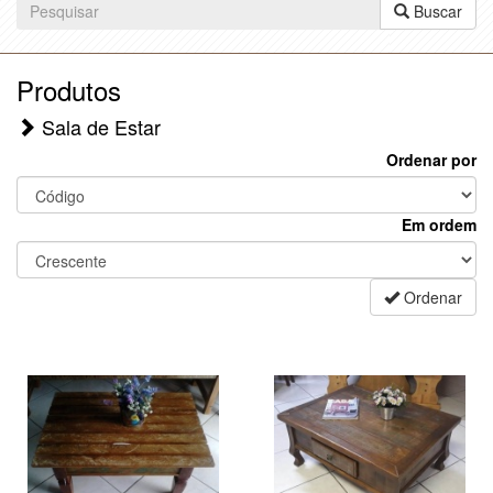
Buscar
Produtos
Sala de Estar
Ordenar por
Em ordem
Ordenar