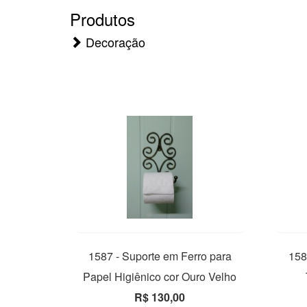
Produtos
Decoração
1587 - Suporte em Ferro para
158
Papel Higiênico cor Ouro Velho
R$ 130,00