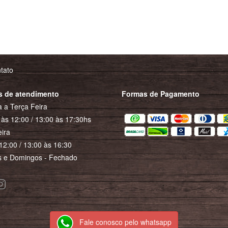
tato
s de atendimento
Formas de Pagamento
 a Terça Feira
às 12:00 / 13:00 às 17:30hs
ira
12:00 / 13:00 às 16:30
 e Domingos - Fechado
Fale conosco pelo whatsapp