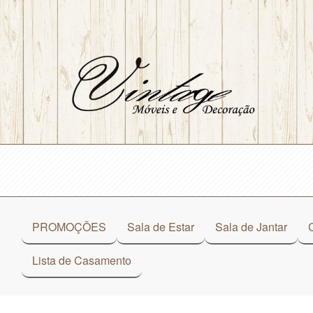
PROMOÇÕES
Sala de Estar
Sala de Jantar
Lista de Casamento