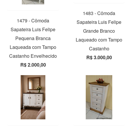
1483 - Cômoda
1479 - Cômoda
Sapateira Luis Felipe
Sapateira Luis Felipe
Grande Branco
Pequena Branca
Laqueado com Tampo
Laqueada com Tampo
Castanho
Castanho Envelhecido
R$ 3.000,00
R$ 2.000,00