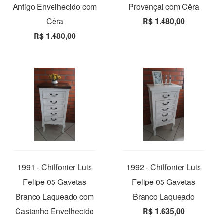
Antigo Envelhecido com
Provençal com Cêra
Cêra
R$ 1.480,00
R$ 1.480,00
1991 - Chiffonier Luis
1992 - Chiffonier Luis
Felipe 05 Gavetas
Felipe 05 Gavetas
Branco Laqueado com
Branco Laqueado
Castanho Envelhecido
R$ 1.635,00