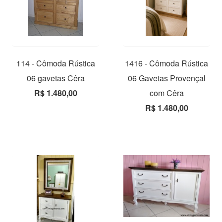
114 - Cômoda Rústica
1416 - Cômoda Rústica
06 gavetas Cêra
06 Gavetas Provençal
R$ 1.480,00
com Cêra
R$ 1.480,00