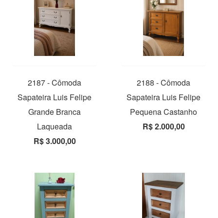
2187 - Cômoda
2188 - Cômoda
Sapateira Luis Felipe
Sapateira Luis Felipe
Grande Branca
Pequena Castanho
Laqueada
R$ 2.000,00
R$ 3.000,00