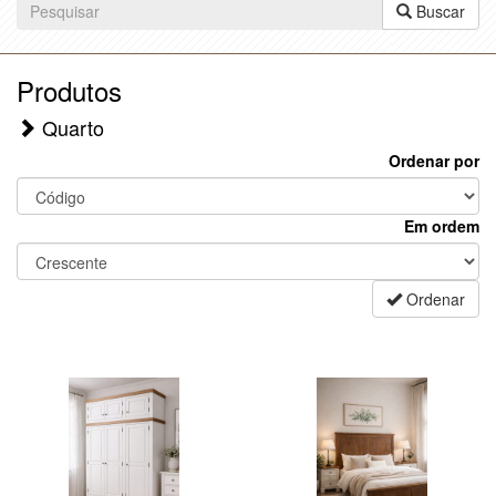
Buscar
Produtos
Quarto
Ordenar por
Em ordem
Ordenar