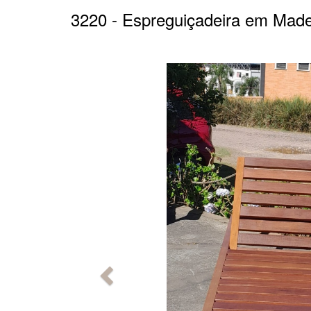
3220 - Espreguiçadeira em Made
Anterior