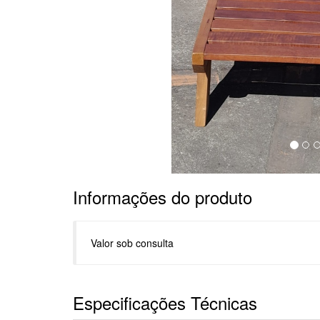
Informações do produto
Valor sob consulta
Especificações Técnicas