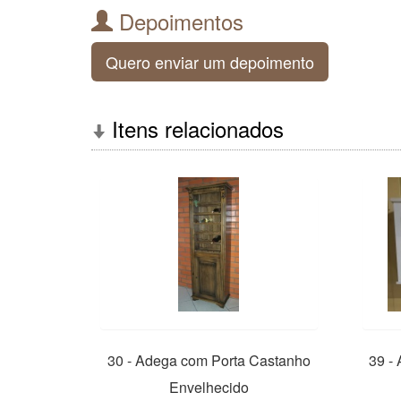
Depoimentos
Quero enviar um depoimento
Itens relacionados
30 - Adega com Porta Castanho
39 - 
Envelhecido