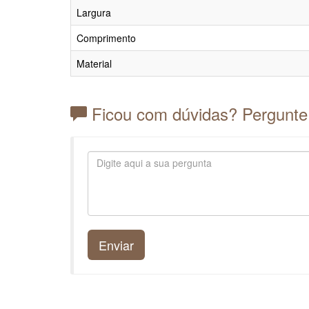
Largura
Comprimento
Material
Ficou com dúvidas? Pergunte
Enviar