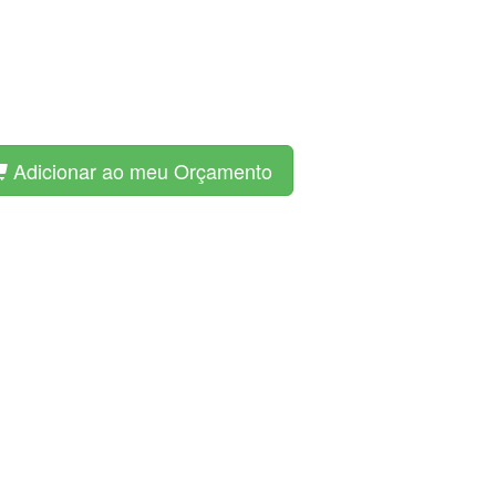
Adicionar ao meu Orçamento