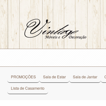
PROMOÇÕES
Sala de Estar
Sala de Jantar
Lista de Casamento