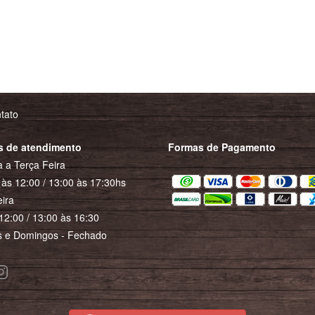
tato
s de atendimento
Formas de Pagamento
 a Terça Feira
às 12:00 / 13:00 às 17:30hs
ira
12:00 / 13:00 às 16:30
 e Domingos - Fechado