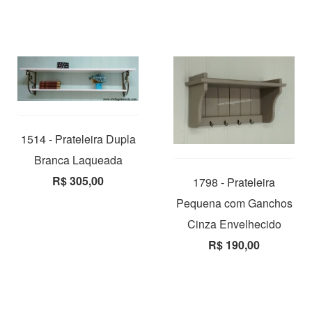
1514 - Prateleira Dupla
Branca Laqueada
R$ 305,00
1798 - Prateleira
Pequena com Ganchos
Cinza Envelhecido
R$ 190,00