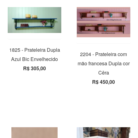
1825 - Prateleira Dupla
2204 - Prateleira com
Azul Bic Envelhecido
mão francesa Dupla cor
R$ 305,00
Cêra
R$ 450,00