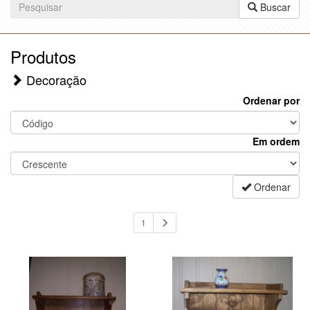
Buscar
Produtos
Decoração
Ordenar por
Em ordem
Ordenar
1