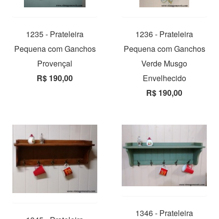
1235 - Prateleira
1236 - Prateleira
Pequena com Ganchos
Pequena com Ganchos
Provençal
Verde Musgo
R$ 190,00
Envelhecido
R$ 190,00
1346 - Prateleira