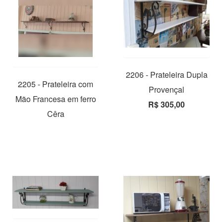
2206 - Prateleira Dupla
2205 - Prateleira com
Provençal
Mão Francesa em ferro
R$ 305,00
Cêra