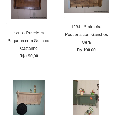
1234 - Prateleira
1233 - Prateleira
Pequena com Ganchos
Pequena com Ganchos
Cêra
Castanho
R$ 190,00
R$ 190,00