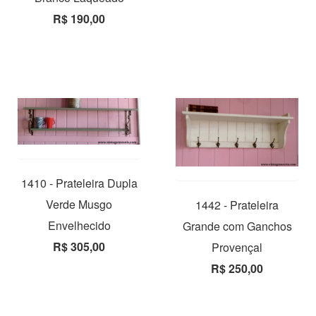
R$ 190,00
1410 - Prateleira Dupla
Verde Musgo
1442 - Prateleira
Envelhecido
Grande com Ganchos
R$ 305,00
Provençal
R$ 250,00